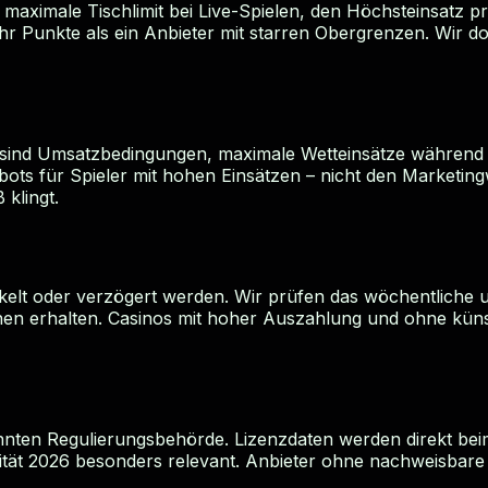
s maximale Tischlimit bei Live-Spielen, den Höchsteinsatz 
ehr Punkte als ein Anbieter mit starren Obergrenzen. Wir 
end sind Umsatzbedingungen, maximale Wetteinsätze währen
ots für Spieler mit hohen Einsätzen – nicht den Marketingwe
klingt.
t oder verzögert werden. Wir prüfen das wöchentliche und
onen erhalten. Casinos mit hoher Auszahlung und ohne kün
nten Regulierungsbehörde. Lizenzdaten werden direkt beim j
ität 2026 besonders relevant. Anbieter ohne nachweisbare