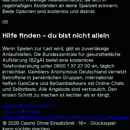
regelmäßigen Abständen an deine Spielzeit erinnern.
Beide Optionen sind kostenlos und diskret.
05
Hilfe finden – du bist nicht allein
Wenn Spielen zur Last wird, gibt es zuverlässige
Anlaufstellen. Die Bundeszentrale für gesundheitliche
Aufklärung (BZgA) bietet eine kostenlose
Telefonberatung unter 0800 1 37 27 00 an, täglich
erreichbar. Gamblers Anonymous Deutschland vernetzt
Betroffene in persönlichen Gruppen. International
helfen GamCare und BeGambleAware mit Online-Chats
und Selbsttests. Alle Angebote sind vertraulich. Den
ersten Schritt zu machen ist leichter als er klingt.
Casino Ohne Einsatzlimit
Über uns
·
Unsere
Methodik
·
Redaktionsteam
·
Kontakt
·
Verantwortung
·
Datensc
© 2026 Casino Ohne Einsatzlimit · 18+ · Glücksspiel
kann süchtig machen